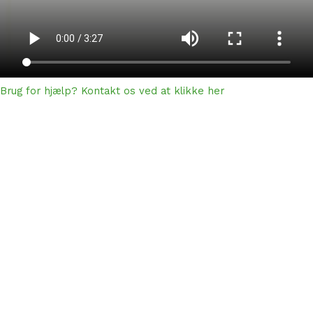
Brug for hjælp? Kontakt os ved at klikke her